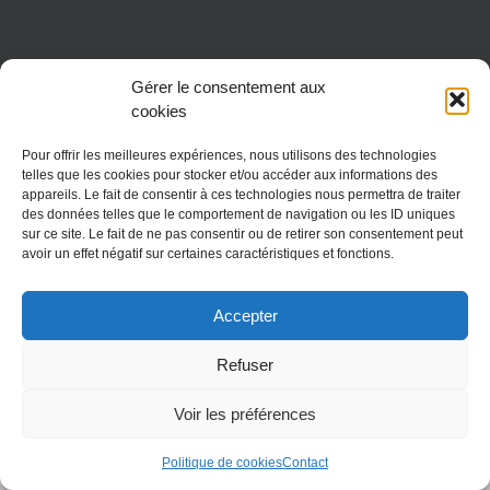
Gérer le consentement aux
cookies
Pour offrir les meilleures expériences, nous utilisons des technologies
telles que les cookies pour stocker et/ou accéder aux informations des
appareils. Le fait de consentir à ces technologies nous permettra de traiter
Copyright 2018 Fondation réseau Solidaris
des données telles que le comportement de navigation ou les ID uniques
sur ce site. Le fait de ne pas consentir ou de retirer son consentement peut
avoir un effet négatif sur certaines caractéristiques et fonctions.
Accepter
Refuser
Voir les préférences
Politique de cookies
Contact