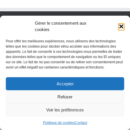
Gérer le consentement aux
cookies
Pour offrir les meilleures expériences, nous utilisons des technologies
telles que les cookies pour stocker et/ou accéder aux informations des
appareils. Le fait de consentir à ces technologies nous permettra de traiter
des données telles que le comportement de navigation ou les ID uniques
sur ce site. Le fait de ne pas consentir ou de retirer son consentement peut
avoir un effet négatif sur certaines caractéristiques et fonctions.
Copyright 2018 Fondation réseau Solidaris
Accepter
Refuser
Voir les préférences
Politique de cookies
Contact