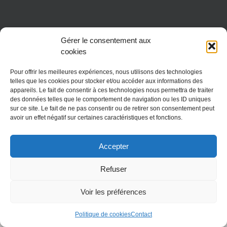
Gérer le consentement aux
cookies
Pour offrir les meilleures expériences, nous utilisons des technologies
telles que les cookies pour stocker et/ou accéder aux informations des
appareils. Le fait de consentir à ces technologies nous permettra de traiter
Copyright 2018 Fondation réseau Solidaris
des données telles que le comportement de navigation ou les ID uniques
sur ce site. Le fait de ne pas consentir ou de retirer son consentement peut
avoir un effet négatif sur certaines caractéristiques et fonctions.
Accepter
Refuser
Voir les préférences
Politique de cookies
Contact