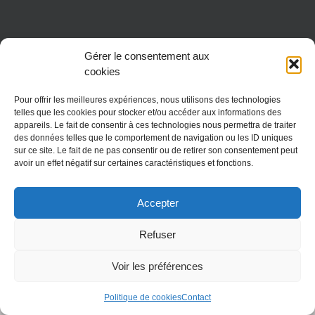
Gérer le consentement aux
cookies
Pour offrir les meilleures expériences, nous utilisons des technologies
telles que les cookies pour stocker et/ou accéder aux informations des
appareils. Le fait de consentir à ces technologies nous permettra de traiter
Copyright 2018 Fondation réseau Solidaris
des données telles que le comportement de navigation ou les ID uniques
sur ce site. Le fait de ne pas consentir ou de retirer son consentement peut
avoir un effet négatif sur certaines caractéristiques et fonctions.
Accepter
Refuser
Voir les préférences
Politique de cookies
Contact