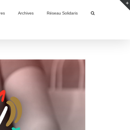
res
Archives
Réseau Solidaris