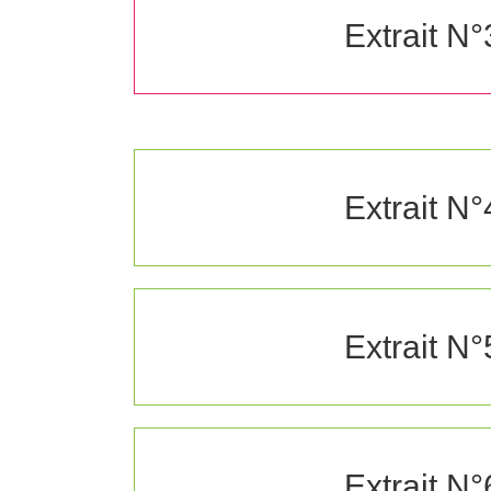
Extrait N°
Extrait N°
Extrait N°
Extrait N°