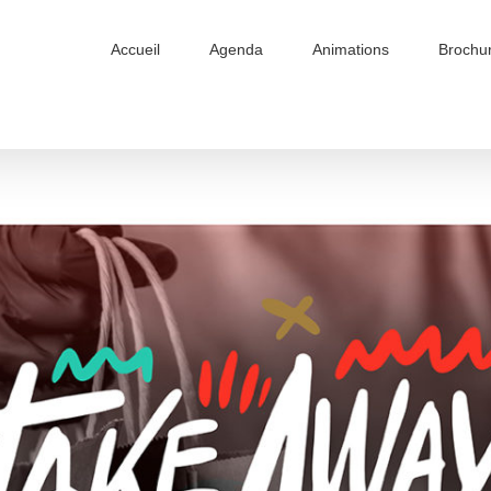
Accueil
Agenda
Animations
Brochu