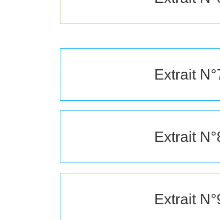
Extrait N°
Extrait N°
Extrait N°