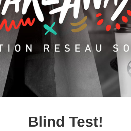
Blind Test!