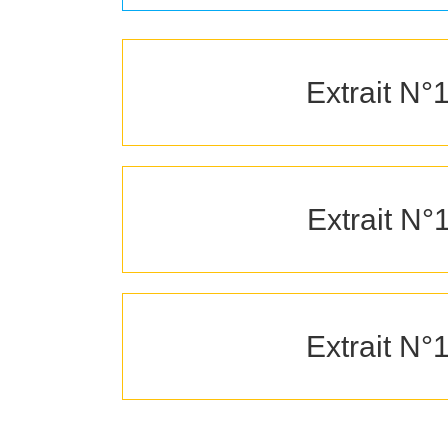
Extrait N°
Extrait N°
Extrait N°