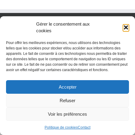
Gérer le consentement aux
cookies
Pour offrir les meilleures expériences, nous utilisons des technologies
telles que les cookies pour stocker et/ou accéder aux informations des
appareils. Le fait de consentir à ces technologies nous permettra de traiter
des données telles que le comportement de navigation ou les ID uniques
sur ce site. Le fait de ne pas consentir ou de retirer son consentement peut
avoir un effet négatif sur certaines caractéristiques et fonctions.
Copyright 2018 Fondation réseau Solidaris
Accepter
Refuser
Voir les préférences
Politique de cookies
Contact