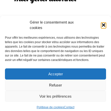
Gérer le consentement aux
cookies
Pour offrir les meilleures expériences, nous utilisons des technologies
telles que les cookies pour stocker et/ou accéder aux informations des
appareils. Le fait de consentir à ces technologies nous permettra de traiter
des données telles que le comportement de navigation ou les ID uniques
sur ce site. Le fait de ne pas consentir ou de retirer son consentement peut
avoir un effet négatif sur certaines caractéristiques et fonctions.
Accepter
Refuser
Voir les préférences
Politique de cookies
Contact
Copyright 2018 Fondation réseau Solidaris