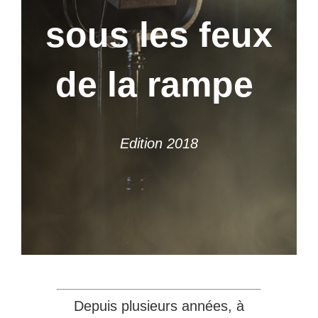
sous les feux
de la rampe
Edition 2018
Depuis plusieurs années, à