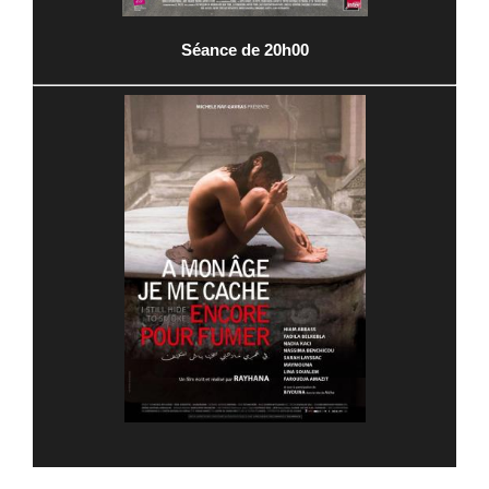
Séance de 20h00