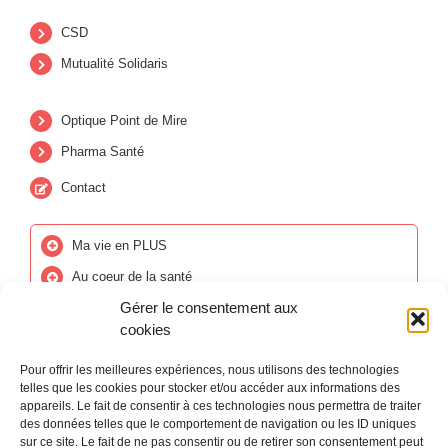
CSD
Mutualité Solidaris
Optique Point de Mire
Pharma Santé
Contact
Ma vie en PLUS
Au coeur de la santé
Gérer le consentement aux
cookies
Pour offrir les meilleures expériences, nous utilisons des technologies
telles que les cookies pour stocker et/ou accéder aux informations des
appareils. Le fait de consentir à ces technologies nous permettra de traiter
des données telles que le comportement de navigation ou les ID uniques
sur ce site. Le fait de ne pas consentir ou de retirer son consentement peut