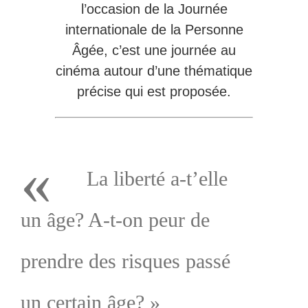
l’occasion de la Journée
internationale de la Personne
Âgée, c’est une journée au
cinéma autour d’une thématique
précise qui est proposée.
«
La liberté a-t’elle
un âge? A-t-on peur de
prendre des risques passé
un certain âge? »
.