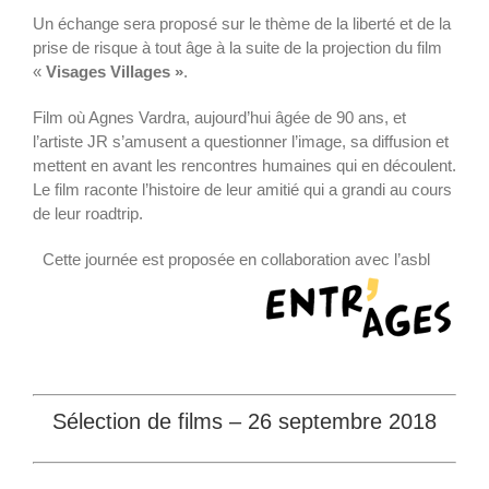
Un échange sera proposé sur le thème de la liberté et de la
prise de risque à tout âge à la suite de la projection du film
«
Visages Villages »
.
Film où Agnes Vardra, aujourd’hui âgée de 90 ans, et
l’artiste JR s’amusent a questionner l’image, sa diffusion et
mettent en avant les rencontres humaines qui en découlent.
Le film raconte l’histoire de leur amitié qui a grandi au cours
de leur roadtrip.
Cette journée est proposée en collaboration avec l’asbl
Sélection de films – 26 septembre 2018