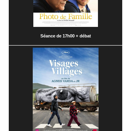
Séance de 17h00 + débat