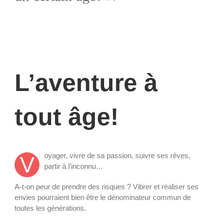
L’aventure à
tout âge!
oyager, vivre de sa passion, suivre ses rêves,
V
partir à l’inconnu…
A-t-on peur de prendre des risques ? Vibrer et réaliser ses
envies pourraient bien être le dénominateur commun de
toutes les générations.