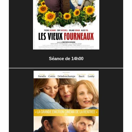
Séance de 14h00