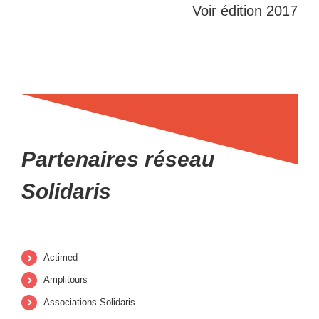
Voir édition 2017
Partenaires réseau
Solidaris
Actimed
Amplitours
Associations Solidaris