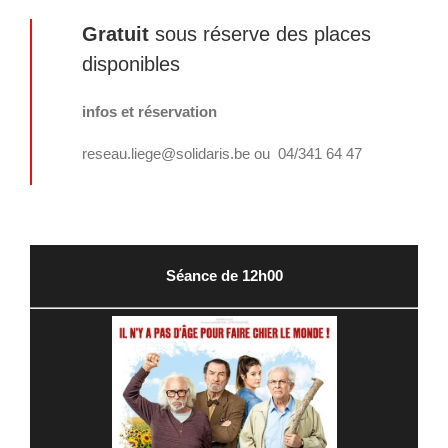
Gratuit
sous réserve des places
disponibles
infos et réservation
reseau.liege@solidaris.be ou 04/341 64 47
Séance de 12h00