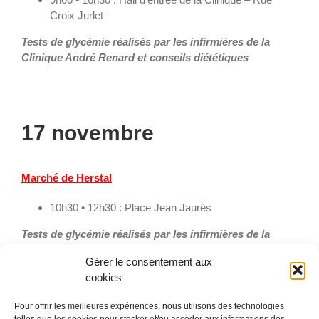
Croix Jurlet
Tests de glycémie réalisés par les infirmières de la
Clinique André Renard et conseils diététiques
17 novembre
Marché de Herstal
10h30 • 12h30 : Place Jean Jaurès
Tests de glycémie réalisés par les infirmières de la
Clinique André Renard, conseils diététiques
et initiation
Gérer le consentement aux
à la lecture d’étiquette
cookies
Pour offrir les meilleures expériences, nous utilisons des technologies