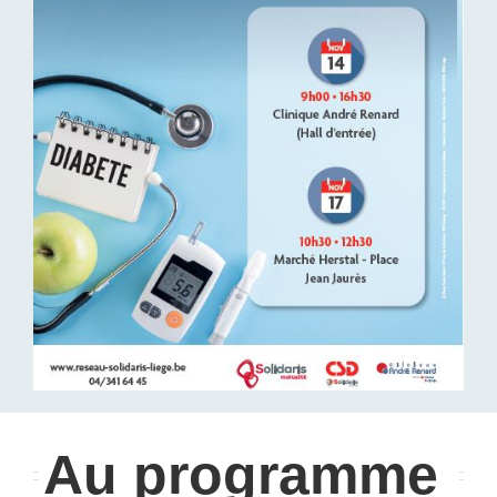
Au programme