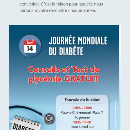
conviction. C’est la raison pour laquelle nous
partons à votre rencontre chaque année.