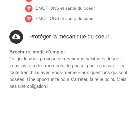
ÉMOTIONS et santé du coeur
ÉMOTIONS et santé du coeur
Protéger la mécanique du coeur
Brochure, mode d’emploi
Ce guide vous propose de revoir vos habitudes de vie. Il
vous invite à des moments de pause, pour répondre – en
toute franchise avec vous-même – aux questions qui sont
posées. Une opportunité pour s’arrêter, faire le point. Mais
pas une obligation !