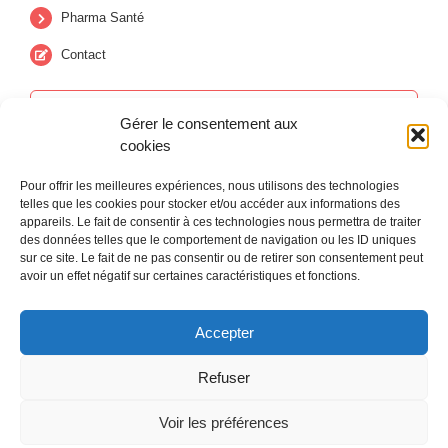
Pharma Santé
Contact
Ma vie en PLUS
Gérer le consentement aux
Au coeur de la santé
cookies
Pour offrir les meilleures expériences, nous utilisons des technologies
telles que les cookies pour stocker et/ou accéder aux informations des
appareils. Le fait de consentir à ces technologies nous permettra de traiter
des données telles que le comportement de navigation ou les ID uniques
sur ce site. Le fait de ne pas consentir ou de retirer son consentement peut
avoir un effet négatif sur certaines caractéristiques et fonctions.
Accepter
Refuser
Voir les préférences