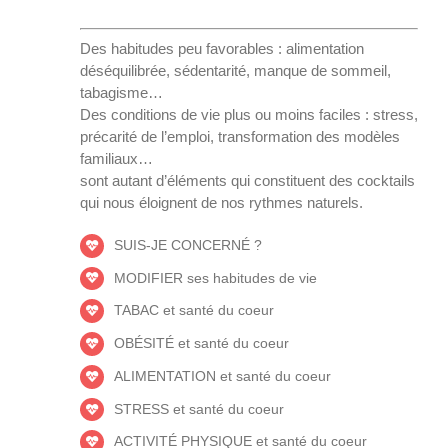
Des habitudes peu favorables : alimentation
déséquilibrée, sédentarité, manque de sommeil,
tabagisme…
Des conditions de vie plus ou moins faciles : stress,
précarité de l’emploi, transformation des modèles
familiaux…
sont autant d’éléments qui constituent des cocktails
qui nous éloignent de nos rythmes naturels.
SUIS-JE CONCERNÉ ?
MODIFIER ses habitudes de vie
TABAC et santé du coeur
OBÉSITÉ et santé du coeur
ALIMENTATION et santé du coeur
STRESS et santé du coeur
ACTIVITÉ PHYSIQUE et santé du coeur