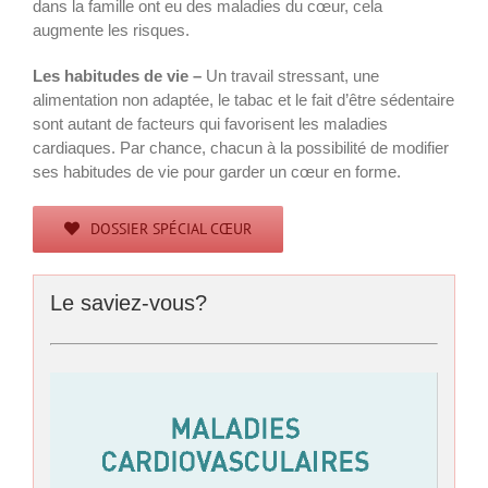
dans la famille ont eu des maladies du cœur, cela
augmente les risques.
Les habitudes de vie –
Un travail stressant, une
alimentation non adaptée, le tabac et le fait d’être sédentaire
sont autant de facteurs qui favorisent les maladies
cardiaques. Par chance, chacun à la possibilité de modifier
ses habitudes de vie pour garder un cœur en forme.
DOSSIER SPÉCIAL CŒUR
Le saviez-vous?