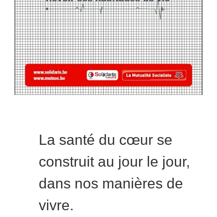
La santé du cœur se
construit au jour le jour,
dans nos manières de
vivre.