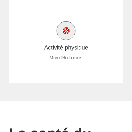
Activité physique
Mon défi du mois