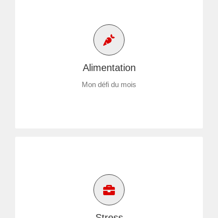
Alimentation
Mon défi du mois
Stress