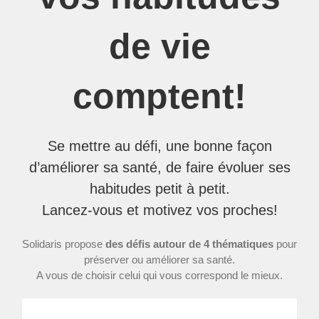
de vie
comptent!
Se mettre au défi, une bonne façon
d’améliorer sa santé, de faire évoluer ses
habitudes petit à petit.
Lancez-vous et motivez vos proches!
Solidaris propose
des défis autour de 4 thématiques
pour
préserver ou améliorer sa santé.
A vous de choisir celui qui vous correspond le mieux.