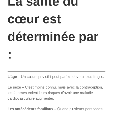
La santé du
cœur est
déterminée par
:
L’âge –
Un cœur qui vieillit peut parfois devenir plus fragile.
Le sexe –
C’est moins connu, mais avec la contraception,
les femmes voient leurs risques d’avoir une maladie
cardiovasculaire augmenter.
Les antécédents familiaux –
Quand plusieurs personnes