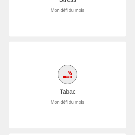
Mon défi du mois
Tabac
Mon défi du mois