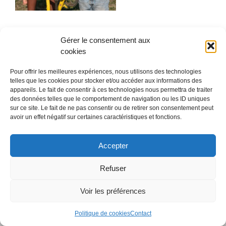
Gérer le consentement aux
cookies
Pour offrir les meilleures expériences, nous utilisons des technologies
telles que les cookies pour stocker et/ou accéder aux informations des
appareils. Le fait de consentir à ces technologies nous permettra de traiter
des données telles que le comportement de navigation ou les ID uniques
sur ce site. Le fait de ne pas consentir ou de retirer son consentement peut
avoir un effet négatif sur certaines caractéristiques et fonctions.
Accepter
Refuser
Voir les préférences
Copyright 2018 Fondation réseau Solidaris
Politique de cookies
Contact